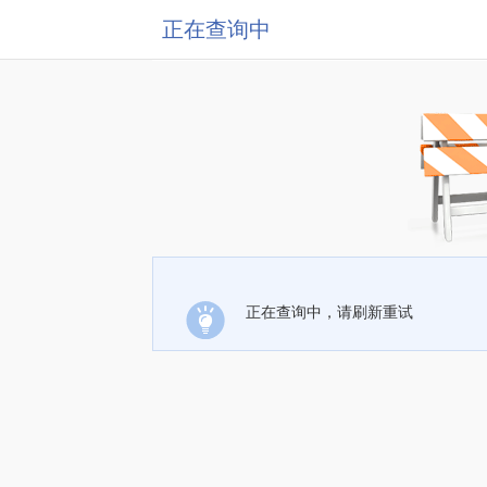
正在查询中
正在查询中，请刷新重试