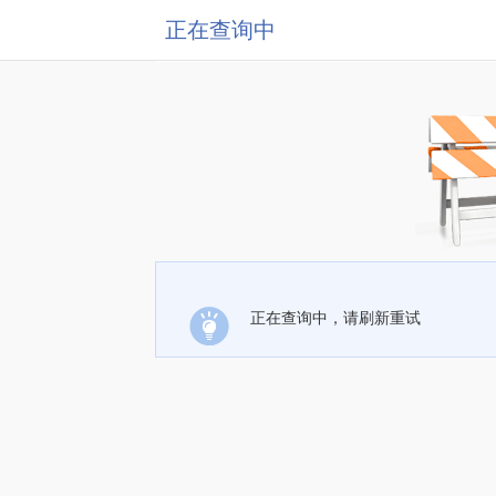
正在查询中
正在查询中，请刷新重试