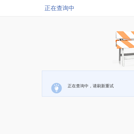
正在查询中
正在查询中，请刷新重试