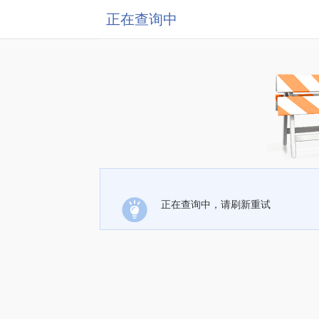
正在查询中
正在查询中，请刷新重试