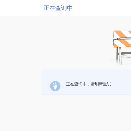
正在查询中
正在查询中，请刷新重试