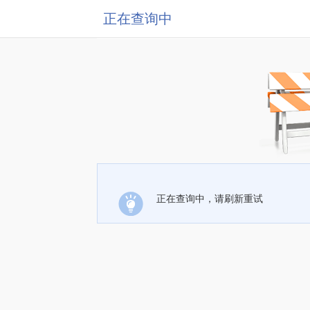
正在查询中
正在查询中，请刷新重试