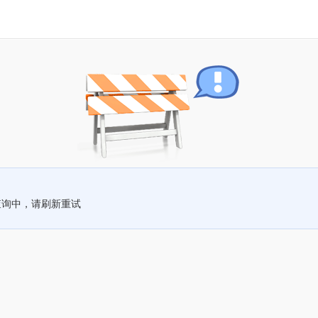
查询中，请刷新重试