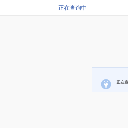
正在查询中
正在